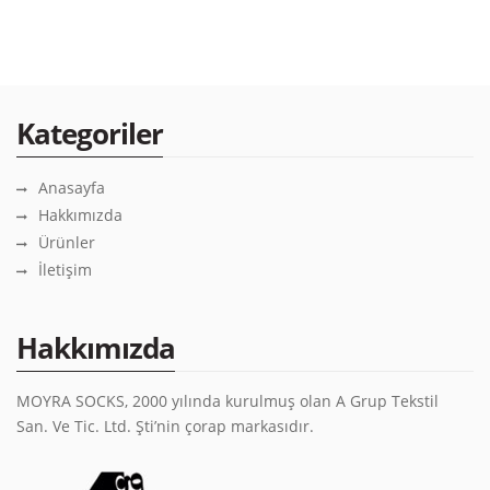
Kategoriler
Anasayfa
Hakkımızda
Ürünler
İletişim
Hakkımızda
MOYRA SOCKS, 2000 yılında kurulmuş olan A Grup Tekstil
San. Ve Tic. Ltd. Şti’nin çorap markasıdır.