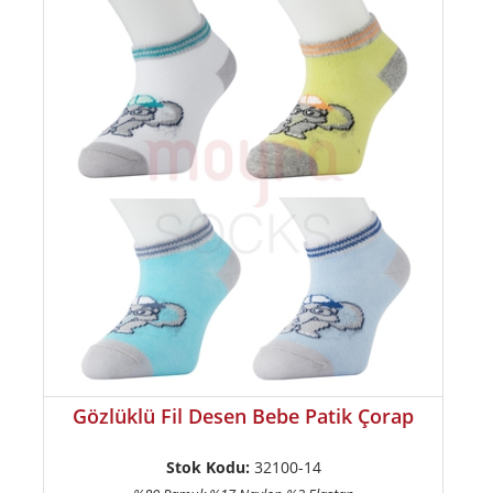
Gözlüklü Fil Desen Bebe Patik Çorap
Stok Kodu:
32100-14