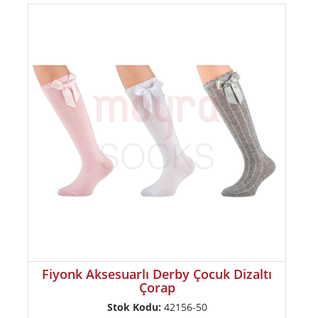
Fiyonk Aksesuarlı Derby Çocuk Dizaltı
Çorap
Stok Kodu:
42156-50