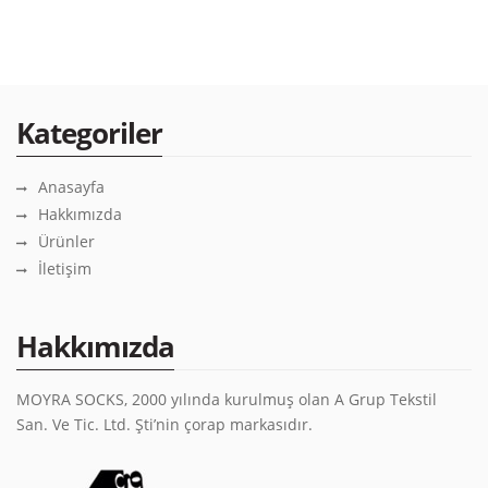
Kategoriler
Anasayfa
Hakkımızda
Ürünler
İletişim
Hakkımızda
MOYRA SOCKS, 2000 yılında kurulmuş olan A Grup Tekstil
San. Ve Tic. Ltd. Şti’nin çorap markasıdır.