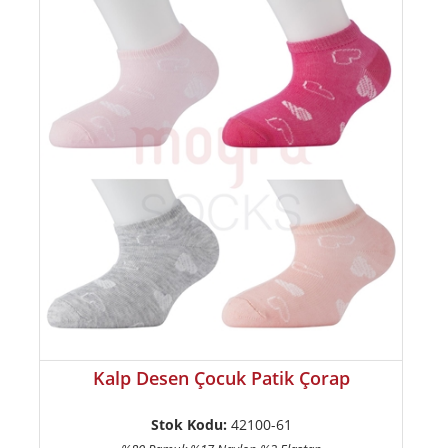
Kalp Desen Çocuk Patik Çorap
Stok Kodu:
42100-61