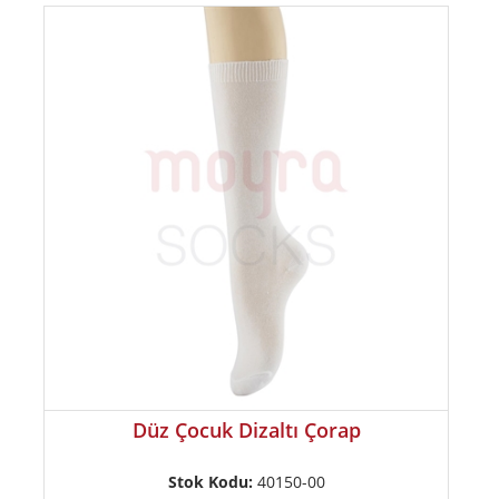
Düz Çocuk Dizaltı Çorap
Stok Kodu:
40150-00