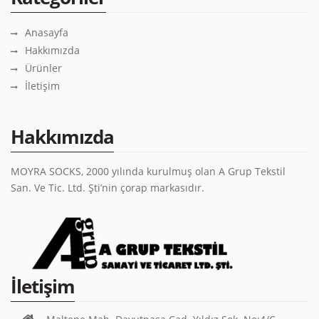
Anasayfa
Hakkımızda
Ürünler
İletişim
Hakkımızda
MOYRA SOCKS, 2000 yılında kurulmuş olan A Grup Tekstil
San. Ve Tic. Ltd. Şti’nin çorap markasıdır.
İletişim