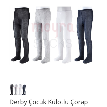
Derby Çocuk Külotlu Çorap