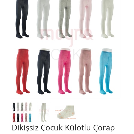
Dikişsiz Çocuk Külotlu Çorap