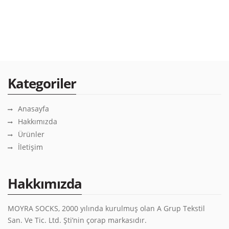
Kategoriler
Anasayfa
Hakkımızda
Ürünler
İletişim
Hakkımızda
MOYRA SOCKS, 2000 yılında kurulmuş olan A Grup Tekstil
San. Ve Tic. Ltd. Şti’nin çorap markasıdır.