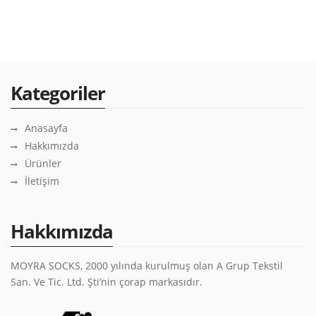
Kategoriler
Anasayfa
Hakkımızda
Ürünler
İletişim
Hakkımızda
MOYRA SOCKS, 2000 yılında kurulmuş olan A Grup Tekstil
San. Ve Tic. Ltd. Şti’nin çorap markasıdır.