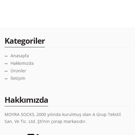
Kategoriler
Anasayfa
Hakkımızda
Ürünler
İletişim
Hakkımızda
MOYRA SOCKS, 2000 yılında kurulmuş olan A Grup Tekstil
San. Ve Tic. Ltd. Şti’nin çorap markasıdır.