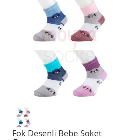
Fok Desenli Bebe Soket